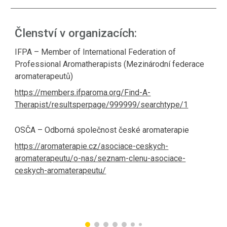
Členství v organizacích:
IFPA – Member of International Federation of
Professional Aromatherapists (Mezinárodní federace
aromaterapeutů)
https://members.ifparoma.org/Find-A-
Therapist/resultsperpage/999999/searchtype/1
OSČA – Odborná společnost české aromaterapie
https://aromaterapie.cz/asociace-ceskych-
aromaterapeutu/o-nas/seznam-clenu-asociace-
ceskych-aromaterapeutu/